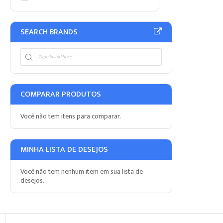
SEARCH BRANDS
COMPARAR PRODUTOS
Você não tem itens para comparar.
MINHA LISTA DE DESEJOS
Você não tem nenhum item em sua lista de
desejos.