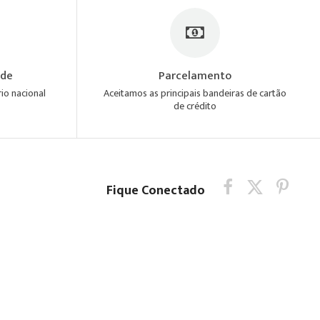
ade
Parcelamento
io nacional
Aceitamos as principais bandeiras de cartão
de crédito
Fique Conectado