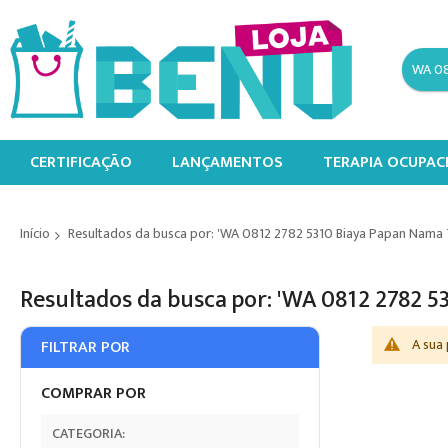
CERTIFICAÇÃO
LANÇAMENTOS
TERAPIA OCUPAC
Início
Resultados da busca por: 'WA 0812 2782 5310 Biaya Papan Nama
Resultados da busca por: 'WA 0812 2782
A sua
FILTRAR POR
COMPRAR POR
CATEGORIA