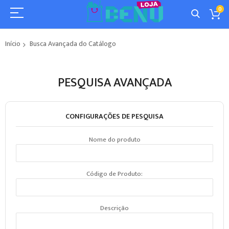
0
Início
Busca Avançada do Catálogo
PESQUISA AVANÇADA
CONFIGURAÇÕES DE PESQUISA
Nome do produto
Código de Produto:
Descrição