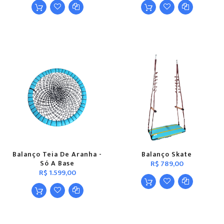
Balanço Teia De Aranha -
Balanço Skate
Só A Base
R$ 789,00
R$ 1.599,00