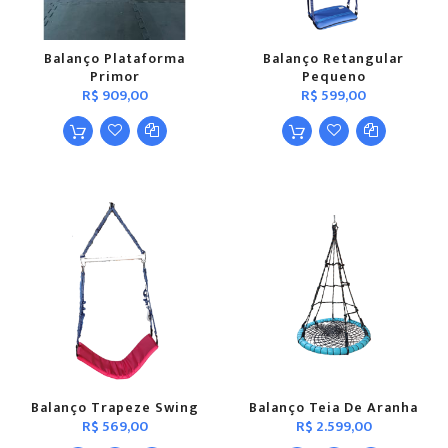
Balanço Plataforma
Balanço Retangular
Primor
Pequeno
R$ 909,00
R$ 599,00
Balanço Trapeze Swing
Balanço Teia De Aranha
R$ 569,00
R$ 2.599,00