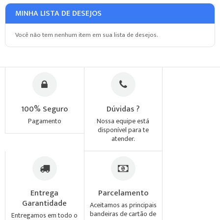
MINHA LISTA DE DESEJOS
Você não tem nenhum item em sua lista de desejos.
100% Seguro
Dúvidas ?
Pagamento
Nossa equipe está
disponível para te
atender.
Entrega
Parcelamento
Garantidade
Aceitamos as principais
bandeiras de cartão de
Entregamos em todo o