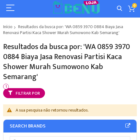
0
Início
Resultados da busca por: 'WA 0859 3970 0884 Biaya Jasa
Renovasi Partisi Kaca Shower Murah Sumowono Kab Semarang'
Resultados da busca por: 'WA 0859 3970
0884 Biaya Jasa Renovasi Partisi Kaca
Shower Murah Sumowono Kab
Semarang'
FILTRAR POR
A sua pesquisa não retornou resultados.
SEARCH BRANDS