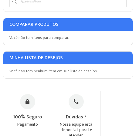
COMPARAR PRODUTOS
Você não tem itens para comparar.
MINHA LISTA DE DESEJOS
Você não tem nenhum item em sua lista de desejos.
100% Seguro
Dúvidas ?
Pagamento
Nossa equipe está
disponível para te
atender.