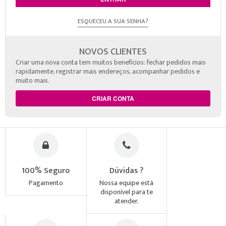
ESQUECEU A SUA SENHA?
NOVOS CLIENTES
Criar uma nova conta tem muitos benefícios: fechar pedidos mais
rapidamente, registrar mais endereços, acompanhar pedidos e
muito mais.
CRIAR CONTA
100% Seguro
Dúvidas ?
Pagamento
Nossa equipe está
disponível para te
atender.