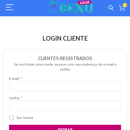
0
LOGIN CLIENTE
CLIENTES REGISTRADOS
Se você tiver uma conta, acesse com seu endereço de e-mail e
senha.
E-mail
Senha
Ver Senha
ENTRAR